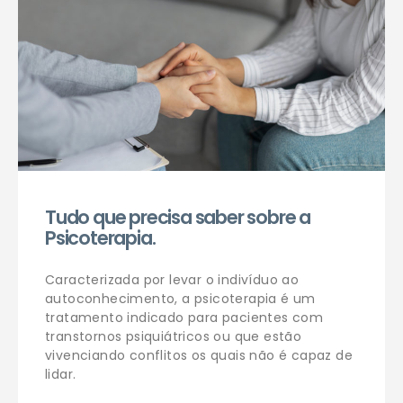
Tudo que precisa saber sobre a
Psicoterapia.
Caracterizada por levar o indivíduo ao
autoconhecimento, a psicoterapia é um
tratamento indicado para pacientes com
transtornos psiquiátricos ou que estão
vivenciando conflitos os quais não é capaz de
lidar.