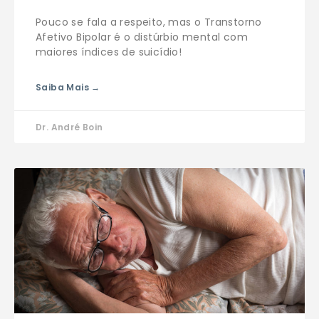
Pouco se fala a respeito, mas o Transtorno
Afetivo Bipolar é o distúrbio mental com
maiores índices de suicídio!
Saiba Mais →
Dr. André Boin