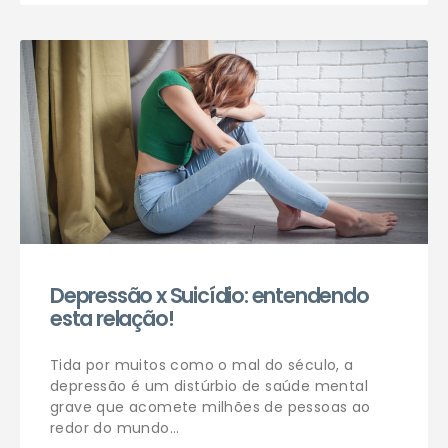
Depressão x Suicídio: entendendo
esta relação!
Tida por muitos como o mal do século, a
depressão é um distúrbio de saúde mental
grave que acomete milhões de pessoas ao
redor do mundo…