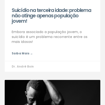
Suicídio na terceira idade: problema
não atinge apenas população
jovem!
Embora associado a população jovem, o
suicídio é um problema recorrente entre os
mais idosos!
Saiba Mais →
Dr. André Boin