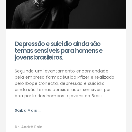
Depressão e suicídio ainda são
temas sensíveis para homens e
jovens brasileiros.
Segundo um levantamento encomendado
pela empresa farmacêutica Pfizer e realizado
pelo Ibope Conecta, depressão e suicídio
ainda são temas considerados sensíveis por
boa parte dos homens e jovens do Brasil.
Saiba Mais →
Dr. André Boin