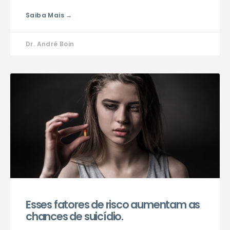
Saiba Mais →
Dr. André Boin
Esses fatores de risco aumentam as
chances de suicídio.