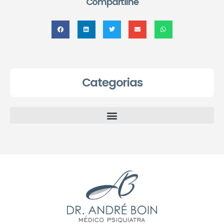
Compartilhe
Categorias