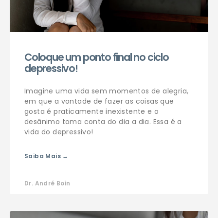
Coloque um ponto final no ciclo
depressivo!
Imagine uma vida sem momentos de alegria,
em que a vontade de fazer as coisas que
gosta é praticamente inexistente e o
desânimo toma conta do dia a dia. Essa é a
vida do depressivo!
Saiba Mais →
Dr. André Boin