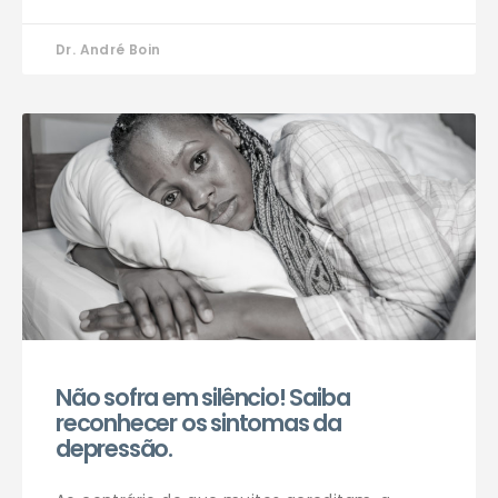
Dr. André Boin
Não sofra em silêncio! Saiba
reconhecer os sintomas da
depressão.