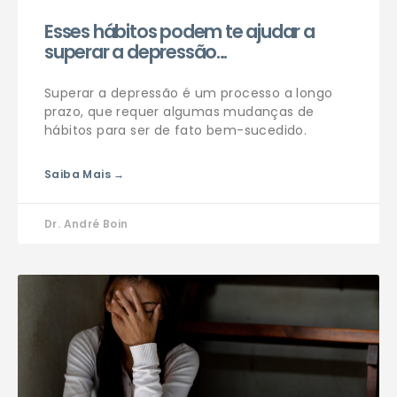
Esses hábitos podem te ajudar a
superar a depressão…
Superar a depressão é um processo a longo
prazo, que requer algumas mudanças de
hábitos para ser de fato bem-sucedido.
Saiba Mais →
Dr. André Boin