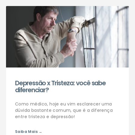
Agendar consulta
Depressão x Tristeza: você sabe
diferenciar?
Como médico, hoje eu vim esclarecer uma
dúvida bastante comum, que é a diferença
entre tristeza e depressão!
Saiba Mais →