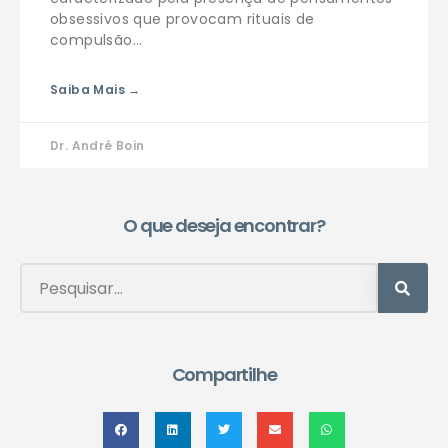
obsessivos que provocam rituais de
compulsão…
Saiba Mais →
Dr. André Boin
O que deseja encontrar?
Compartilhe