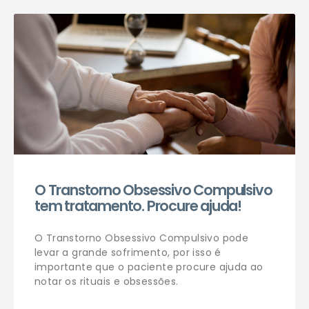
Agendar consulta
O Transtorno Obsessivo Compulsivo
tem tratamento. Procure ajuda!
O Transtorno Obsessivo Compulsivo pode
levar a grande sofrimento, por isso é
importante que o paciente procure ajuda ao
notar os rituais e obsessões.