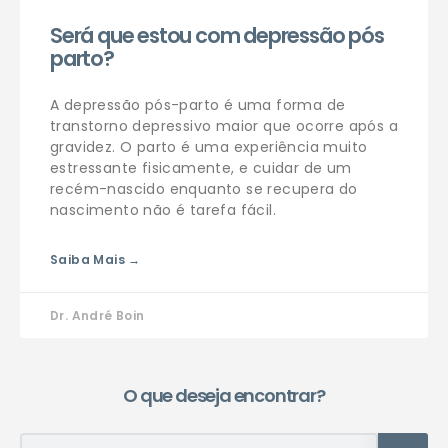
Será que estou com depressão pós
parto?
A depressão pós-parto é uma forma de
transtorno depressivo maior que ocorre após a
gravidez. O parto é uma experiência muito
estressante fisicamente, e cuidar de um
recém-nascido enquanto se recupera do
nascimento não é tarefa fácil.
Saiba Mais →
Dr. André Boin
O que deseja encontrar?