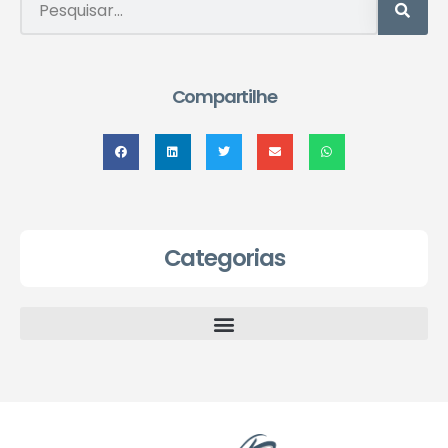
Compartilhe
Categorias