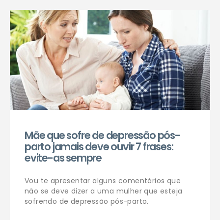
Agendar consulta
Mãe que sofre de depressão pós-
parto jamais deve ouvir 7 frases:
evite-as sempre
Vou te apresentar alguns comentários que
não se deve dizer a uma mulher que esteja
sofrendo de depressão pós-parto.