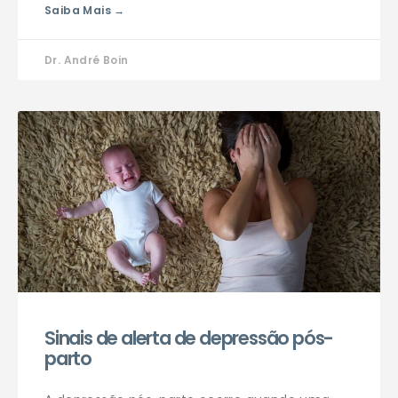
Saiba Mais →
Dr. André Boin
Sinais de alerta de depressão pós-
parto