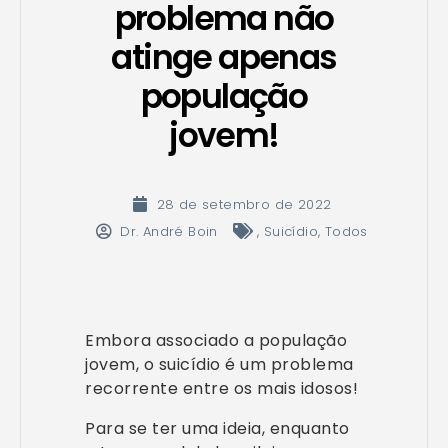
problema não
atinge apenas
população
jovem!
28 de setembro de 2022
Dr. André Boin
,
Suicídio
,
Todos
Embora associado a população
jovem, o suicídio é um problema
recorrente entre os mais idosos!
Para se ter uma ideia, enquanto