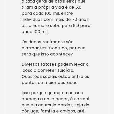
a taxa geral de brasileiros que
tiram a própria vida é de 5,8
para cada 100 mil, entre
indivíduos com mais de 70 anos
esse número sobe para 8,9 para
cada 100 mil.
Os dados realmente são
alarmantes! Contudo, por que
será que isso acontece?
Diversos fatores podem levar o
idoso a cometer suicídio.
Questões sociais estão entre os
pontos de maior destaque.
Isso porque quando a pessoa
começa a envelhecer, é normal
que ela acumule perdas, seja do
cônjuge, família e amigos, até