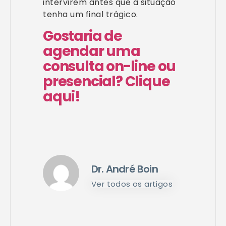
intervirem antes que a situação
tenha um final trágico.
Gostaria de
agendar uma
consulta on-line ou
presencial? Clique
aqui!
Dr. André Boin
Ver todos os artigos