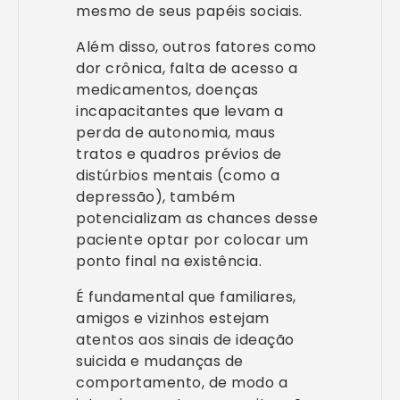
mesmo de seus papéis sociais.
Além disso, outros fatores como
dor crônica, falta de acesso a
medicamentos, doenças
incapacitantes que levam a
perda de autonomia, maus
tratos e quadros prévios de
distúrbios mentais (como a
depressão), também
potencializam as chances desse
paciente optar por colocar um
ponto final na existência.
É fundamental que familiares,
amigos e vizinhos estejam
atentos aos sinais de ideação
suicida e mudanças de
comportamento, de modo a