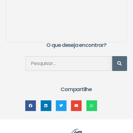
O que deseja encontrar?
Compartilhe