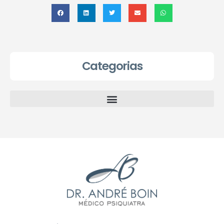
Categorias