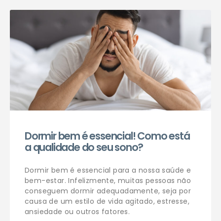
Agendar consulta
Dormir bem é essencial! Como está
a qualidade do seu sono?
Dormir bem é essencial para a nossa saúde e
bem-estar. Infelizmente, muitas pessoas não
conseguem dormir adequadamente, seja por
causa de um estilo de vida agitado, estresse,
ansiedade ou outros fatores.