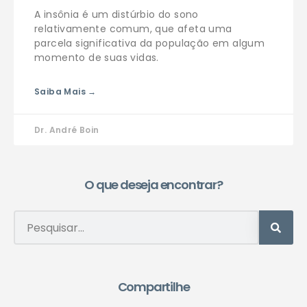
A insônia é um distúrbio do sono
relativamente comum, que afeta uma
parcela significativa da população em algum
momento de suas vidas.
Saiba Mais →
Dr. André Boin
O que deseja encontrar?
Compartilhe