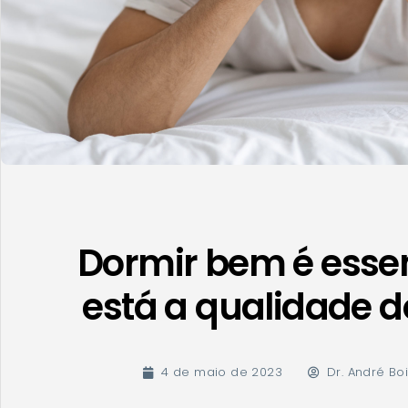
Dormir bem é esse
está a qualidade d
4 de maio de 2023
Dr. André Bo