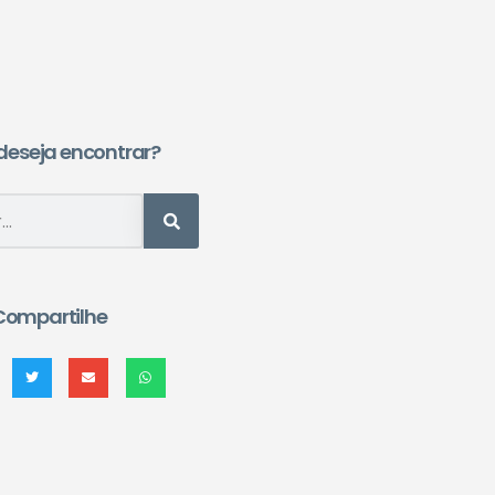
deseja encontrar?
Compartilhe