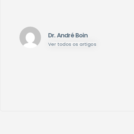
Dr. André Boin
Ver todos os artigos