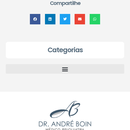
Compartilhe
Categorias