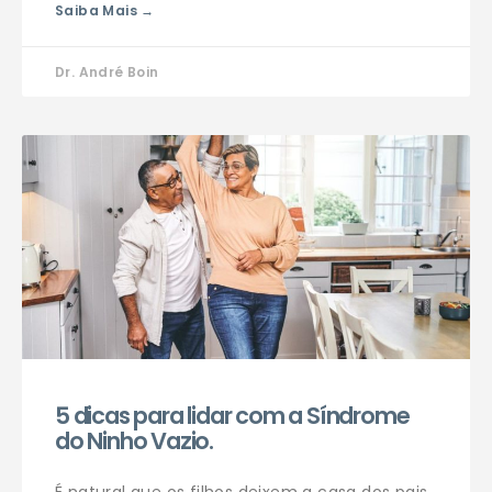
Saiba Mais →
Dr. André Boin
5 dicas para lidar com a Síndrome
do Ninho Vazio.