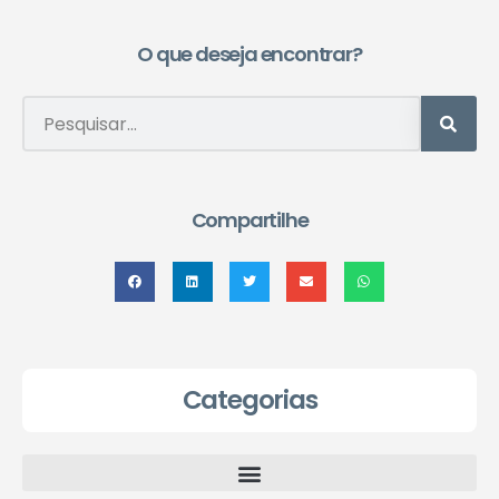
O que deseja encontrar?
Compartilhe
Categorias