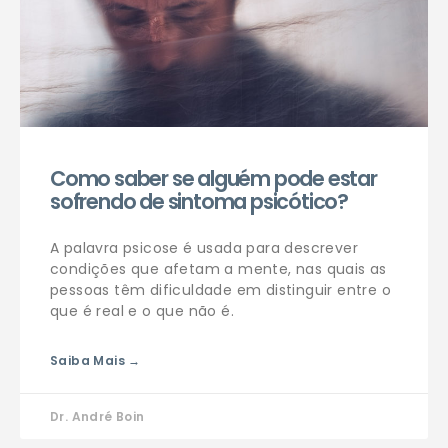
Como saber se alguém pode estar
sofrendo de sintoma psicótico?
A palavra psicose é usada para descrever
condições que afetam a mente, nas quais as
pessoas têm dificuldade em distinguir entre o
que é real e o que não é.
Saiba Mais →
Dr. André Boin