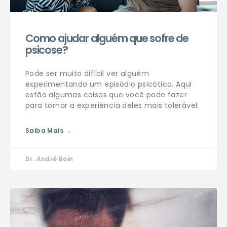
Como ajudar alguém que sofre de
psicose?
Pode ser muito difícil ver alguém
experimentando um episódio psicótico. Aqui
estão algumas coisas que você pode fazer
para tornar a experiência deles mais tolerável:
Saiba Mais →
Dr. André Boin