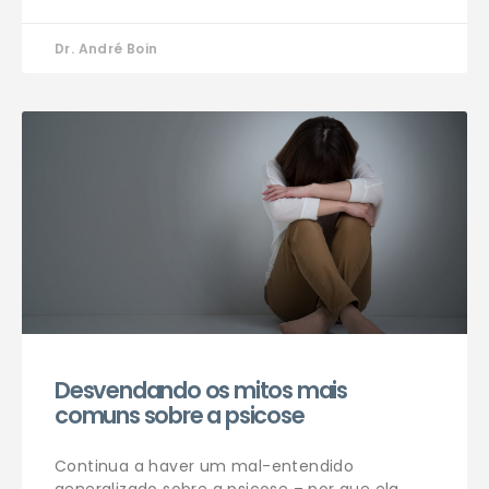
Dr. André Boin
Desvendando os mitos mais
comuns sobre a psicose
Continua a haver um mal-entendido