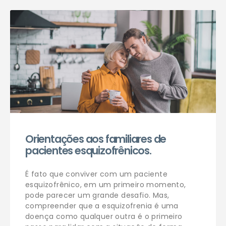
Agendar consulta
Orientações aos familiares de
pacientes esquizofrênicos.
É fato que conviver com um paciente
esquizofrênico, em um primeiro momento,
pode parecer um grande desafio. Mas,
compreender que a esquizofrenia é uma
doença como qualquer outra é o primeiro