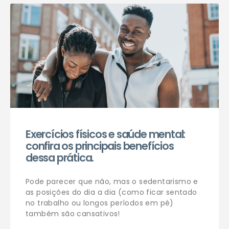
Exercícios físicos e saúde mental:
confira os principais benefícios
dessa prática.
Pode parecer que não, mas o sedentarismo e
as posições do dia a dia (como ficar sentado
no trabalho ou longos períodos em pé)
também são cansativos!