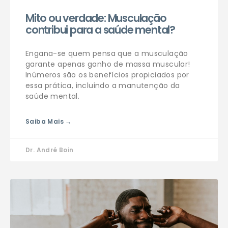
Mito ou verdade: Musculação
contribui para a saúde mental?
Engana-se quem pensa que a musculação
garante apenas ganho de massa muscular!
Inúmeros são os benefícios propiciados por
essa prática, incluindo a manutenção da
saúde mental.
Saiba Mais →
Dr. André Boin