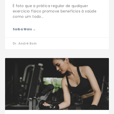
É fato que a prática regular de qualquer
exercício físico promove benefícios à saúde
como um todo…
Saiba Mais →
Dr. André Boin