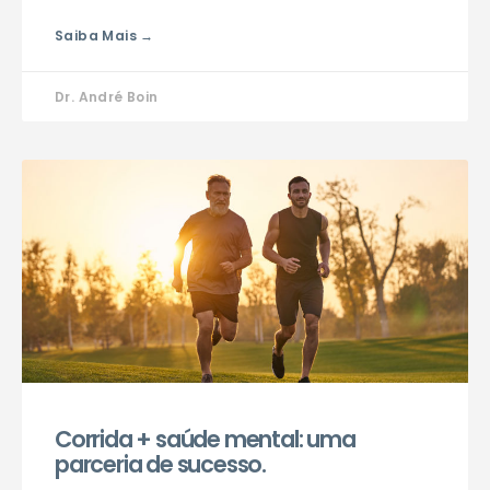
Saiba Mais →
Dr. André Boin
Corrida + saúde mental: uma
parceria de sucesso.