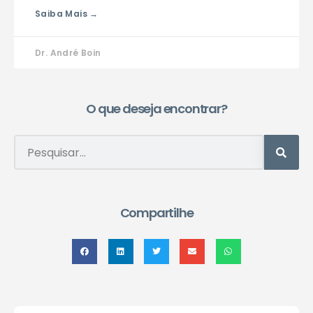
Saiba Mais →
Dr. André Boin
O que deseja encontrar?
Compartilhe