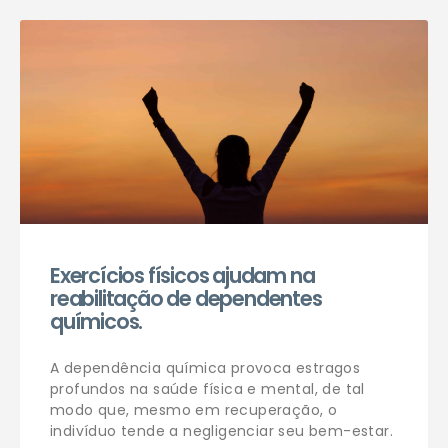
Agendar consulta
Exercícios físicos ajudam na
reabilitação de dependentes
químicos.
A dependência química provoca estragos
profundos na saúde física e mental, de tal
modo que, mesmo em recuperação, o
indivíduo tende a negligenciar seu bem-estar.