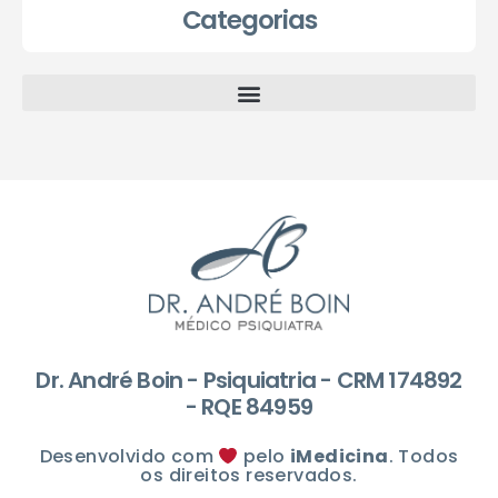
Categorias
Dr. André Boin - Psiquiatria - CRM 174892
- RQE 84959
Desenvolvido com
pelo
iMedicina
. Todos
os direitos reservados.