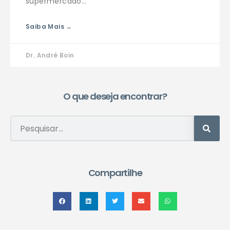
supermercado…
Saiba Mais →
Dr. André Boin
O que deseja encontrar?
Compartilhe