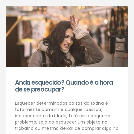
Agendar consulta
Anda esquecido? Quando é a hora
de se preocupar?
Esquecer determinadas coisas da rotina é
totalmente comum e qualquer pessoa,
independente da idade, terá esse pequeno
problema, seja ao esquecer um objeto no
trabalho ou mesmo deixar de comprar algo no