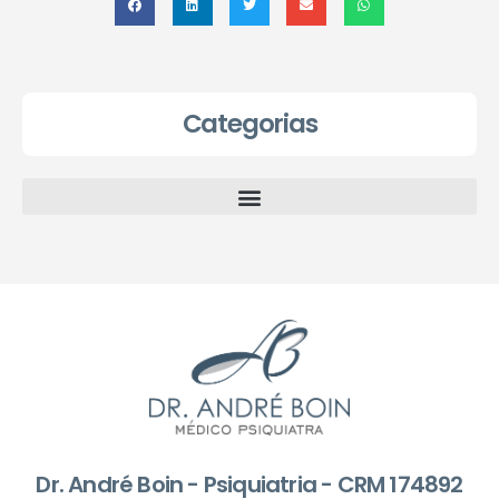
Categorias
Dr. André Boin - Psiquiatria - CRM 174892