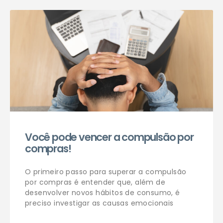
Agendar consulta
Você pode vencer a compulsão por
compras!
O primeiro passo para superar a compulsão
por compras é entender que, além de
desenvolver novos hábitos de consumo, é
preciso investigar as causas emocionais