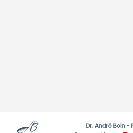
Dr. André Boin -