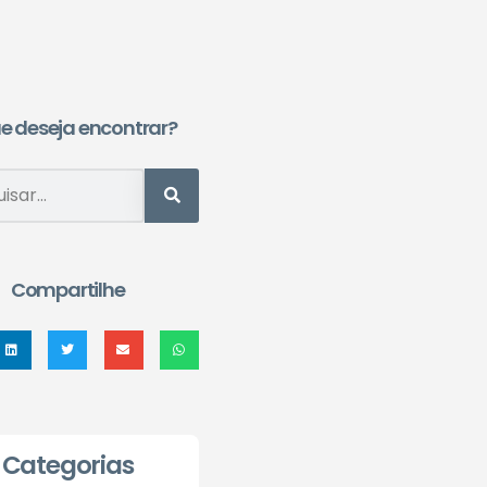
e deseja encontrar?
Compartilhe
Categorias