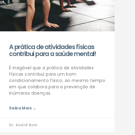
A prática de atividades físicas
contribui para a saúde mental!
É inegável que a prática de atividades
físicas contribui para um bom
condicionamento físico, ao mesmo tempo
em que colabora para a prevenção de
inúmeras doenças.
Saiba Mais →
Dr. André Boin