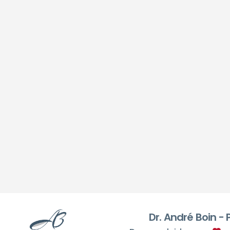
Dr. André Boin -