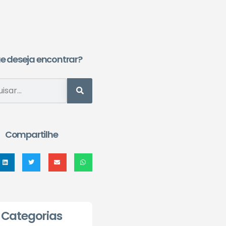
e deseja encontrar?
Compartilhe
Categorias