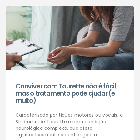
Agendar consulta
Conviver com Tourette não é fácil,
mas o tratamento pode ajudar (e
muito)!
Caracterizada por tiques motores ou vocais, a
Síndrome de Tourette é uma condição
neurológica complexa, que afeta
significativamente a confiança e a