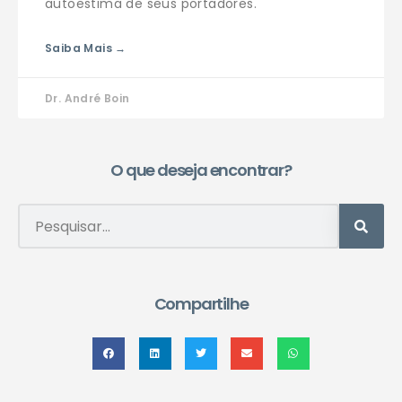
autoestima de seus portadores.
Saiba Mais →
Dr. André Boin
O que deseja encontrar?
Compartilhe