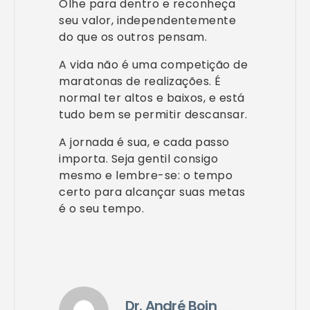
Olhe para dentro e reconheça
seu valor, independentemente
do que os outros pensam.
A vida não é uma competição de
maratonas de realizações. É
normal ter altos e baixos, e está
tudo bem se permitir descansar.
A jornada é sua, e cada passo
importa. Seja gentil consigo
mesmo e lembre-se: o tempo
certo para alcançar suas metas
é o seu tempo.
Dr. André Boin