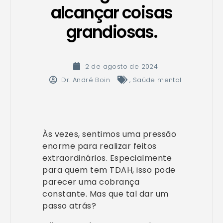
alcançar coisas
grandiosas.
2 de agosto de 2024
Dr. André Boin
,
Saúde mental
Às vezes, sentimos uma pressão
enorme para realizar feitos
extraordinários. Especialmente
para quem tem TDAH, isso pode
parecer uma cobrança
constante. Mas que tal dar um
passo atrás?