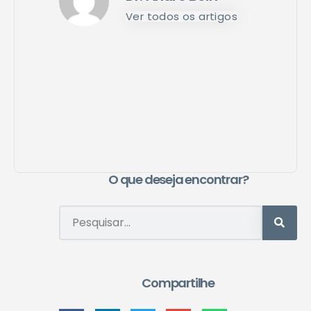
Ver todos os artigos
O que deseja encontrar?
Compartilhe