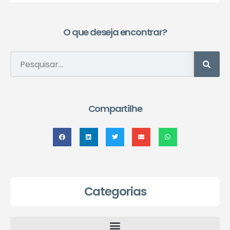
O que deseja encontrar?
Compartilhe
Categorias