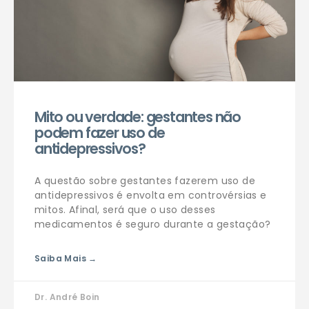
Mito ou verdade: gestantes não
podem fazer uso de
antidepressivos?
A questão sobre gestantes fazerem uso de
antidepressivos é envolta em controvérsias e
mitos. Afinal, será que o uso desses
medicamentos é seguro durante a gestação?
Saiba Mais →
Dr. André Boin