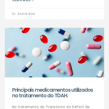
Saiba Mais →
Dr. André Boin
Principais medicamentos utilizados
no tratamento do TDAH.
No tratamento do Transtorno do Déficit de