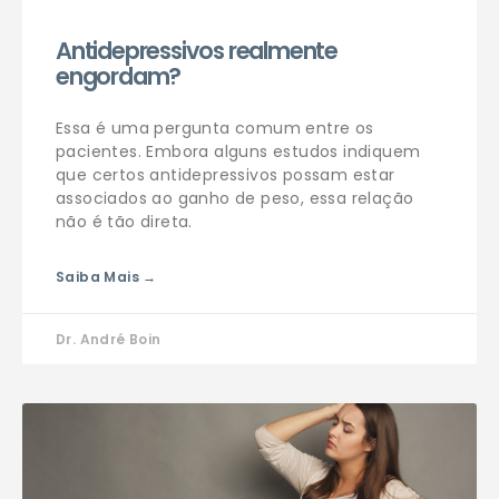
Antidepressivos realmente
engordam?
Essa é uma pergunta comum entre os
pacientes. Embora alguns estudos indiquem
que certos antidepressivos possam estar
associados ao ganho de peso, essa relação
não é tão direta.
Saiba Mais →
Dr. André Boin