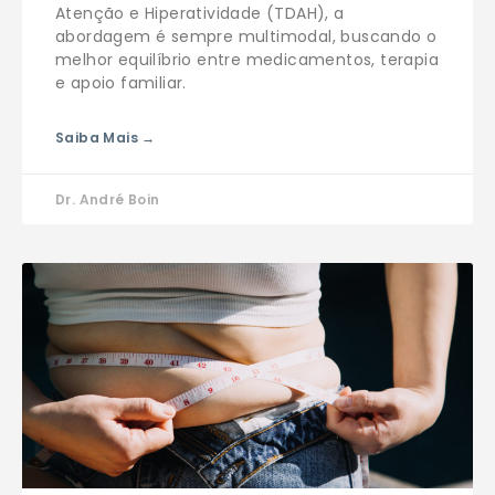
Atenção e Hiperatividade (TDAH), a
abordagem é sempre multimodal, buscando o
melhor equilíbrio entre medicamentos, terapia
e apoio familiar.
Saiba Mais →
Dr. André Boin