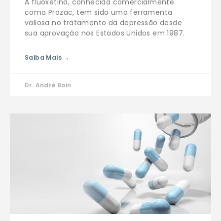
A fluoxetina, conhecida comercialmente
como Prozac, tem sido uma ferramenta
valiosa no tratamento da depressão desde
sua aprovação nos Estados Unidos em 1987.
Saiba Mais →
Dr. André Boin