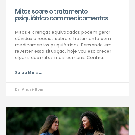
Mitos sobre o tratamento
psiquiátrico com medicamentos.
Mitos e crenças equivocadas podem gerar
dúvidas e receios sobre o tratamento com
medicamentos psiquiátricos. Pensando em
reverter essa situação, hoje vou esclarecer
alguns dos mitos mais comuns. Confira:
Saiba Mais →
Dr. André Boin