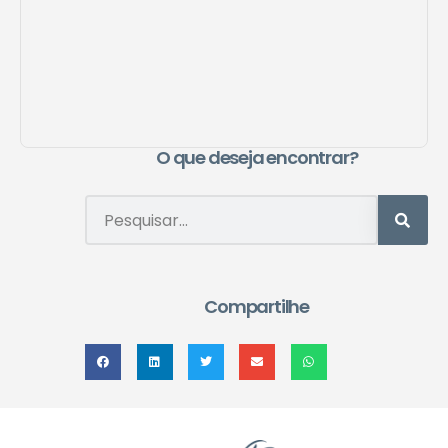
O que deseja encontrar?
Compartilhe