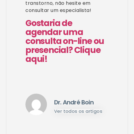
transtorno, não hesite em
consultar um especialista!
Gostaria de
agendar uma
consulta on-line ou
presencial? Clique
aqui!
Dr. André Boin
Ver todos os artigos