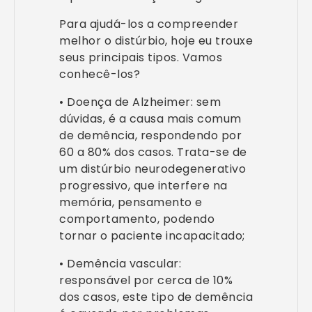
Para ajudá-los a compreender
melhor o distúrbio, hoje eu trouxe
seus principais tipos. Vamos
conhecê-los?
• Doença de Alzheimer: sem
dúvidas, é a causa mais comum
de demência, respondendo por
60 a 80% dos casos. Trata-se de
um distúrbio neurodegenerativo
progressivo, que interfere na
memória, pensamento e
comportamento, podendo
tornar o paciente incapacitado;
• Demência vascular:
responsável por cerca de 10%
dos casos, este tipo de demência