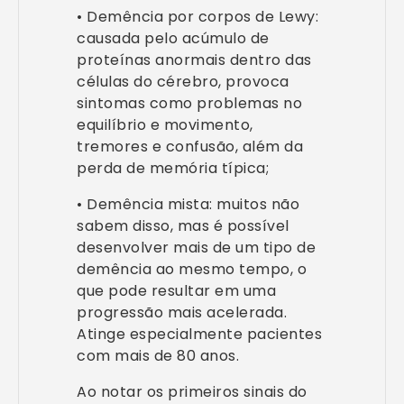
• Demência por corpos de Lewy:
causada pelo acúmulo de
proteínas anormais dentro das
células do cérebro, provoca
sintomas como problemas no
equilíbrio e movimento,
tremores e confusão, além da
perda de memória típica;
• Demência mista: muitos não
sabem disso, mas é possível
desenvolver mais de um tipo de
demência ao mesmo tempo, o
que pode resultar em uma
progressão mais acelerada.
Atinge especialmente pacientes
com mais de 80 anos.
Ao notar os primeiros sinais do