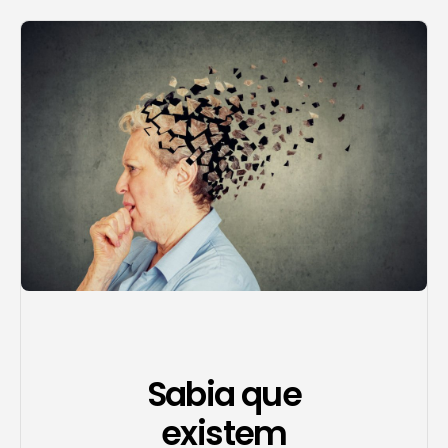
Agendar consulta
Sabia que
existem