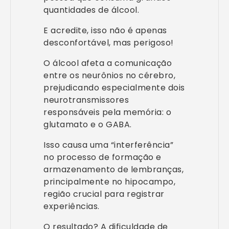
quantidades de álcool.
E acredite, isso não é apenas
desconfortável, mas perigoso!
O álcool afeta a comunicação
entre os neurônios no cérebro,
prejudicando especialmente dois
neurotransmissores
responsáveis pela memória: o
glutamato e o GABA.
Isso causa uma “interferência”
no processo de formação e
armazenamento de lembranças,
principalmente no hipocampo,
região crucial para registrar
experiências.
O resultado? A dificuldade de