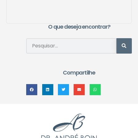
O que deseja encontrar?
Compartilhe