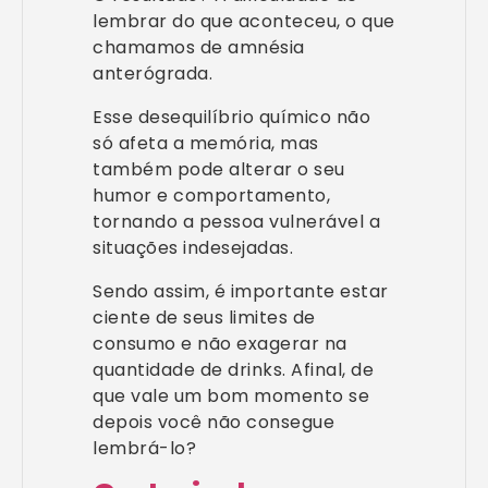
lembrar do que aconteceu, o que
chamamos de amnésia
anterógrada.
Esse desequilíbrio químico não
só afeta a memória, mas
também pode alterar o seu
humor e comportamento,
tornando a pessoa vulnerável a
situações indesejadas.
Sendo assim, é importante estar
ciente de seus limites de
consumo e não exagerar na
quantidade de drinks. Afinal, de
que vale um bom momento se
depois você não consegue
lembrá-lo?