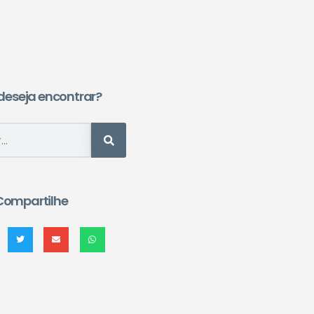
deseja encontrar?
Compartilhe