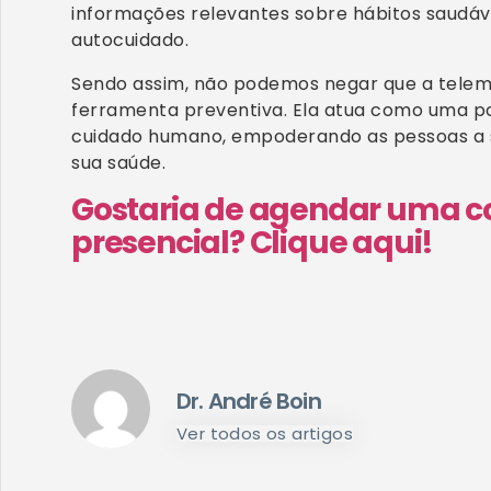
informações relevantes sobre hábitos saudáv
autocuidado.
Sendo assim, não podemos negar que a telem
ferramenta preventiva. Ela atua como uma po
cuidado humano, empoderando as pessoas a 
sua saúde.
Gostaria de agendar uma co
presencial? Clique aqui!
Dr. André Boin
Ver todos os artigos