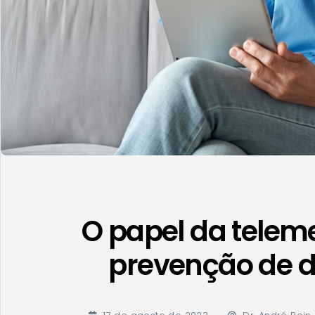
O papel da telem
prevenção de 