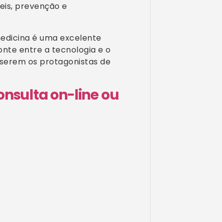
eis, prevenção e
edicina é uma excelente
nte entre a tecnologia e o
serem os protagonistas de
nsulta on-line ou