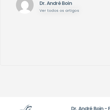
Dr. André Boin
Ver todos os artigos
Dr. André Boin -