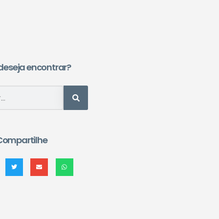
deseja encontrar?
Compartilhe