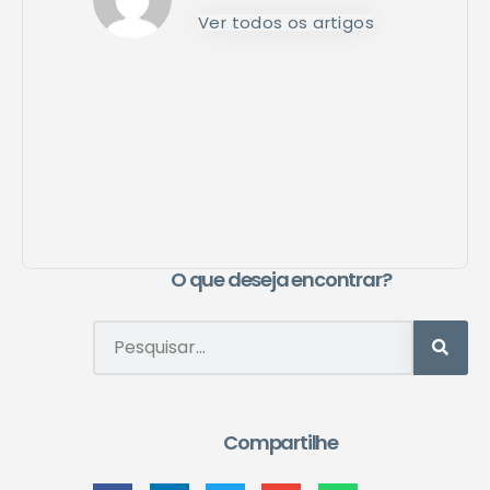
Ver todos os artigos
O que deseja encontrar?
Compartilhe