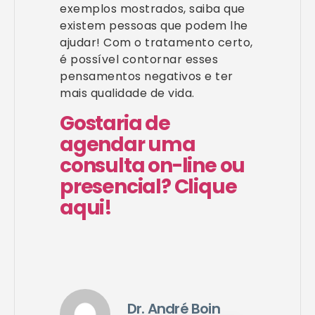
exemplos mostrados, saiba que
existem pessoas que podem lhe
ajudar! Com o tratamento certo,
é possível contornar esses
pensamentos negativos e ter
mais qualidade de vida.
Gostaria de
agendar uma
consulta on-line ou
presencial? Clique
aqui!
Dr. André Boin