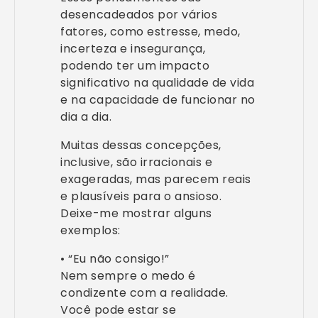
desencadeados por vários
fatores, como estresse, medo,
incerteza e insegurança,
podendo ter um impacto
significativo na qualidade de vida
e na capacidade de funcionar no
dia a dia.
Muitas dessas concepções,
inclusive, são irracionais e
exageradas, mas parecem reais
e plausíveis para o ansioso.
Deixe-me mostrar alguns
exemplos:
• “Eu não consigo!”
Nem sempre o medo é
condizente com a realidade.
Você pode estar se