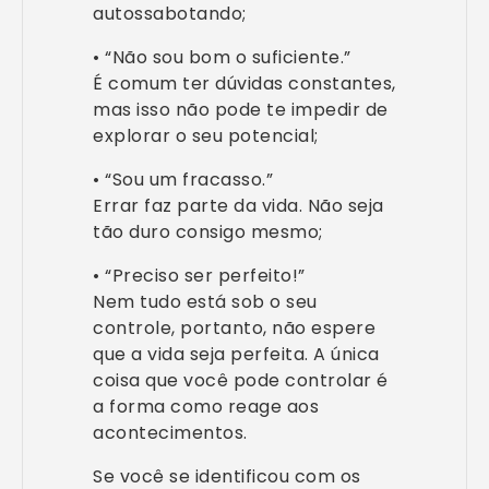
autossabotando;
• “Não sou bom o suficiente.”
É comum ter dúvidas constantes,
mas isso não pode te impedir de
explorar o seu potencial;
• “Sou um fracasso.”
Errar faz parte da vida. Não seja
tão duro consigo mesmo;
• “Preciso ser perfeito!”
Nem tudo está sob o seu
controle, portanto, não espere
que a vida seja perfeita. A única
coisa que você pode controlar é
a forma como reage aos
acontecimentos.
Se você se identificou com os