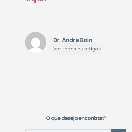
Dr. André Boin
Ver todos os artigos
O que deseja encontrar?