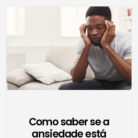
Agendar consulta
Como saber se a
ansiedade está