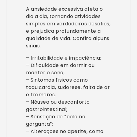
A ansiedade excessiva afeta o
dia a dia, tornando atividades
simples em verdadeiros desafios,
e prejudica profundamente a
qualidade de vida. Confira alguns
sinais:
– Irritabilidade e impaciência;
– Dificuldade em dormir ou
manter o sono;
– Sintomas físicos como
taquicardia, sudorese, falta de ar
e tremores;
– Náusea ou desconforto
gastrointestinal;
– Sensação de “bolo na
garganta”;
– Alterações no apetite, como