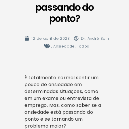
passando do
ponto?
12 de abril de 2023
Dr. André Boin
,
Ansiedade
,
Todos
É totalmente normal sentir um
pouco de ansiedade em
determinadas situações, como
em um exame ou entrevista de
emprego. Mas, como saber se a
ansiedade está passando do
ponto e se tornando um
problema maior?