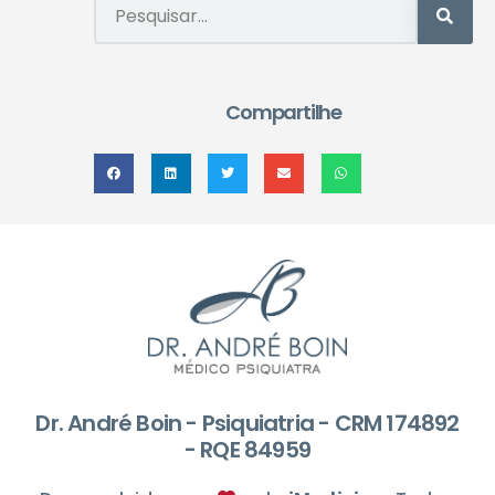
Compartilhe
Dr. André Boin - Psiquiatria - CRM 174892
- RQE 84959