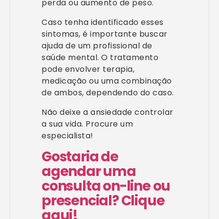
perda ou aumento de peso.
Caso tenha identificado esses
sintomas, é importante buscar
ajuda de um profissional de
saúde mental. O tratamento
pode envolver terapia,
medicação ou uma combinação
de ambos, dependendo do caso.
Não deixe a ansiedade controlar
a sua vida. Procure um
especialista!
Gostaria de
agendar uma
consulta on-line ou
presencial? Clique
aqui!