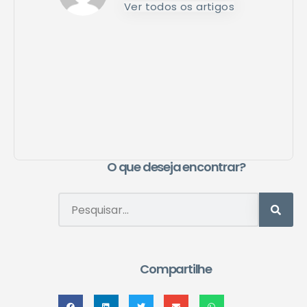
Ver todos os artigos
O que deseja encontrar?
Compartilhe