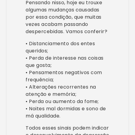
Pensando nisso, hoje eu trouxe
algumas mudanças causadas
por essa condição, que muitas
vezes acabam passando
despercebidas. Vamos conferir?
• Distanciamento dos entes
queridos;
• Perda de interesse nas coisas
que gosta;
• Pensamentos negativos com
frequência;
• Alterações recorrentes na
atenção e memória;
• Perda ou aumento da fome;
• Noites mal dormidas e sono de
má qualidade.
Todos esses sinais podem indicar