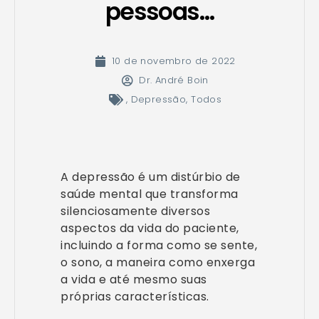
pessoas…
10 de novembro de 2022
Dr. André Boin
,
Depressão
,
Todos
A depressão é um distúrbio de
saúde mental que transforma
silenciosamente diversos
aspectos da vida do paciente,
incluindo a forma como se sente,
o sono, a maneira como enxerga
a vida e até mesmo suas
próprias características.