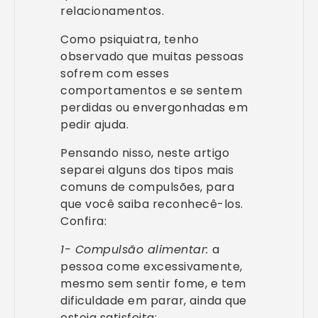
relacionamentos.
Como psiquiatra, tenho
observado que muitas pessoas
sofrem com esses
comportamentos e se sentem
perdidas ou envergonhadas em
pedir ajuda.
Pensando nisso, neste artigo
separei alguns dos tipos mais
comuns de compulsões, para
que você saiba reconhecê-los.
Confira:
1- Compulsão alimentar:
a
pessoa come excessivamente,
mesmo sem sentir fome, e tem
dificuldade em parar, ainda que
esteja satisfeita;