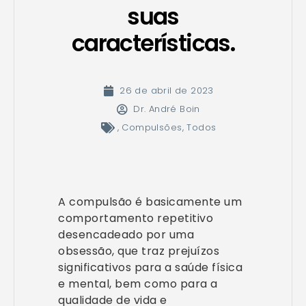
suas
características.
26 de abril de 2023
Dr. André Boin
,
Compulsões
,
Todos
A compulsão é basicamente um
comportamento repetitivo
desencadeado por uma
obsessão, que traz prejuízos
significativos para a saúde física
e mental, bem como para a
qualidade de vida e