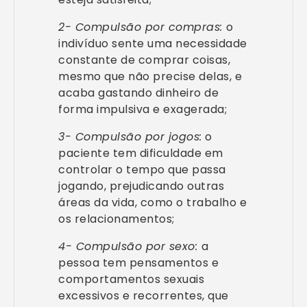
2- Compulsão por compras:
o
indivíduo sente uma necessidade
constante de comprar coisas,
mesmo que não precise delas, e
acaba gastando dinheiro de
forma impulsiva e exagerada;
3- Compulsão por jogos:
o
paciente tem dificuldade em
controlar o tempo que passa
jogando, prejudicando outras
áreas da vida, como o trabalho e
os relacionamentos;
4- Compulsão por sexo:
a
pessoa tem pensamentos e
comportamentos sexuais
excessivos e recorrentes, que