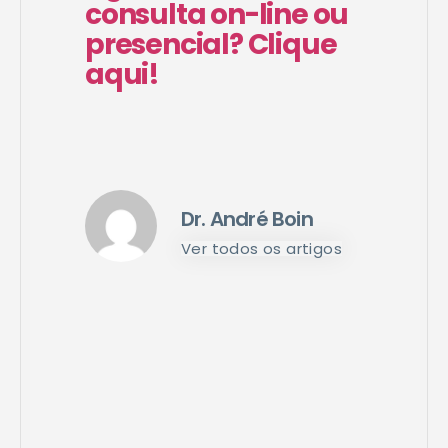
consulta on-line ou
presencial? Clique
aqui!
Dr. André Boin
Ver todos os artigos