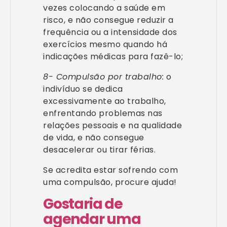
vezes colocando a saúde em
risco, e não consegue reduzir a
frequência ou a intensidade dos
exercícios mesmo quando há
indicações médicas para fazê-lo;
8- Compulsão por trabalho:
o
indivíduo se dedica
excessivamente ao trabalho,
enfrentando problemas nas
relações pessoais e na qualidade
de vida, e não consegue
desacelerar ou tirar férias.
Se acredita estar sofrendo com
uma compulsão, procure ajuda!
Gostaria de
agendar uma