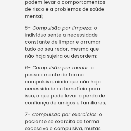
podem levar a comportamentos
de risco e a problemas de saúde
mental;
5- Compulsão por limpeza:
o
indivíduo sente a necessidade
constante de limpar e arrumar
tudo ao seu redor, mesmo que
não haja sujeira ou desordem;
6- Compulsão por mentir:
a
pessoa mente de forma
compulsiva, ainda que não haja
necessidade ou benefício para
isso, o que pode levar a perda de
confiança de amigos e familiares;
7- Compulsão por exercícios:
o
paciente se exercita de forma
excessiva e compulsiva, muitas