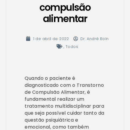
compulsão
alimentar
1 de abril de 2022
Dr. André Boin
,
Todos
Quando o paciente é
diagnosticado com o Transtorno
de Compulsão Alimentar, é
fundamental realizar um
tratamento multidisciplinar para
que seja possível cuidar tanto da
questão psiquiátrica e
emocional, como também