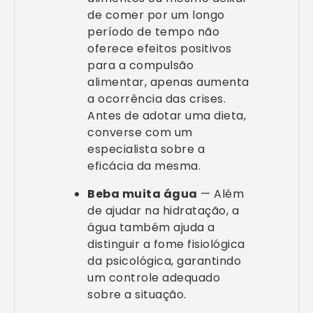
de comer por um longo
período de tempo não
oferece efeitos positivos
para a compulsão
alimentar, apenas aumenta
a ocorrência das crises.
Antes de adotar uma dieta,
converse com um
especialista sobre a
eficácia da mesma.
Beba muita água
— Além
de ajudar na hidratação, a
água também ajuda a
distinguir a fome fisiológica
da psicológica, garantindo
um controle adequado
sobre a situação.