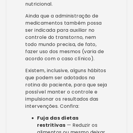
nutricional.
Ainda que a administração de
medicamentos também possa
ser indicada para auxiliar no
controle do transtorno, nem
todo mundo precisa, de fato,
fazer uso dos mesmos (varia de
acordo com o caso clínico).
Existem, inclusive, alguns hábitos
que podem ser adotados na
rotina do paciente, para que seja
possível manter o controle e
impulsionar os resultados das
intervenções. Confira:
Fuja das dietas
restritivas
— Reduzir os
alimentos ou mesmo deixar