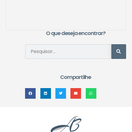
O que deseja encontrar?
Compartilhe