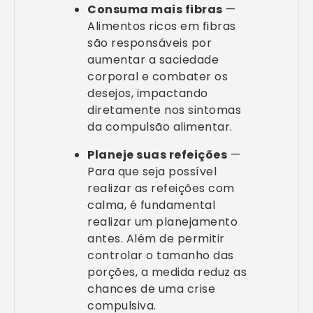
Consuma mais fibras
—
Alimentos ricos em fibras
são responsáveis por
aumentar a saciedade
corporal e combater os
desejos, impactando
diretamente nos sintomas
da compulsão alimentar.
Planeje suas refeições
—
Para que seja possível
realizar as refeições com
calma, é fundamental
realizar um planejamento
antes. Além de permitir
controlar o tamanho das
porções, a medida reduz as
chances de uma crise
compulsiva.