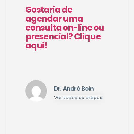
Gostaria de
agendar uma
consulta on-line ou
presencial? Clique
aqui!
Dr. André Boin
Ver todos os artigos