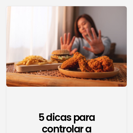
Agendar consulta
5 dicas para
controlar a